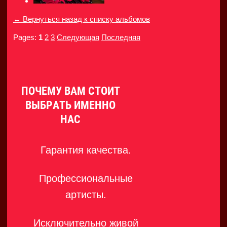
← Вернуться назад к списку альбомов
Pages:
1
2
3
Следующая
Последняя
ПОЧЕМУ ВАМ СТОИТ
ВЫБРАТЬ ИМЕННО
НАС
Гарантия качества.
Профессиональные
артисты.
Исключительно живой