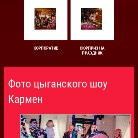
КОРПОРАТИВ
СЮРПРИЗ НА
ПРАЗДНИК
Фото цыганского шоу
Кармен