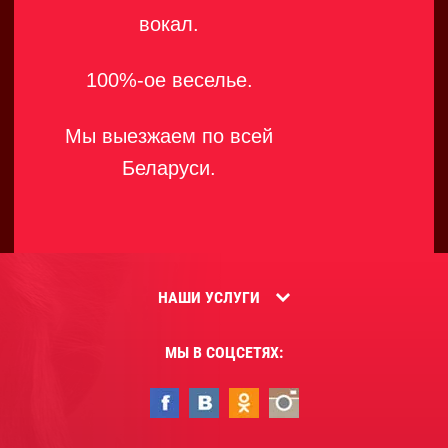
вокал.
100%-ое веселье.
Мы выезжаем по всей
Беларуси.
НАШИ УСЛУГИ
МЫ В СОЦСЕТЯХ: