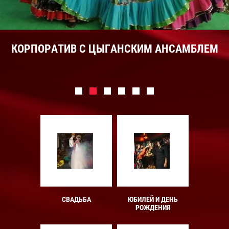
КОРПОРАТИВ С ЦЫГАНСКИМ АНСАМБЛЕМ
СВАДЬБА
ЮБИЛЕЙ И ДЕНЬ
РОЖДЕНИЯ